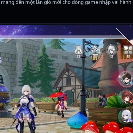
 mang đến một làn gió mới cho dòng game nhập vai hành đ