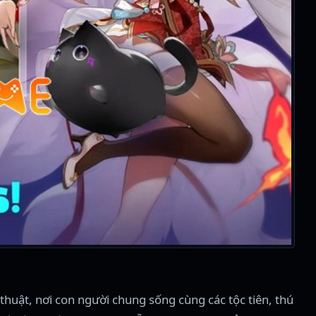
huật, nơi con người chung sống cùng các tộc tiên, thú