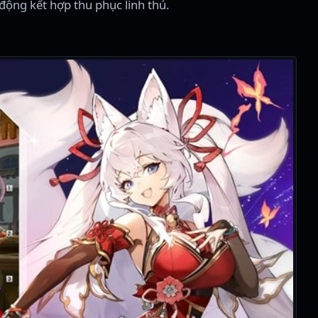
ộng kết hợp thu phục linh thú.