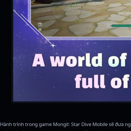
Hành trình trong game Mongil: Star Dive Mobile sẽ đưa ngư