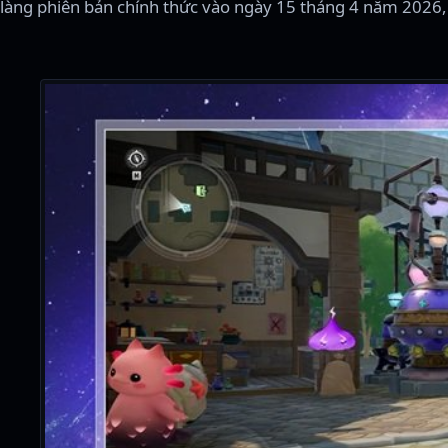
làng phiên bản chính thức vào ngày 15 tháng 4 năm 2026,