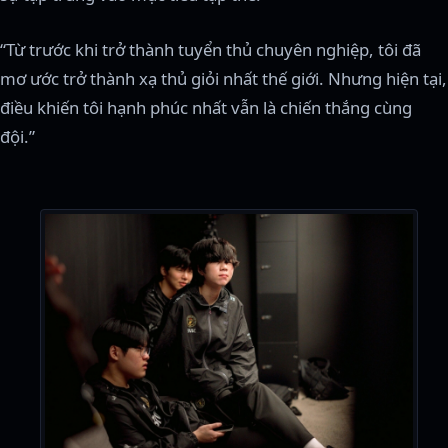
“Từ trước khi trở thành tuyển thủ chuyên nghiệp, tôi đã
mơ ước trở thành xạ thủ giỏi nhất thế giới. Nhưng hiện tại,
điều khiến tôi hạnh phúc nhất vẫn là chiến thắng cùng
đội.”