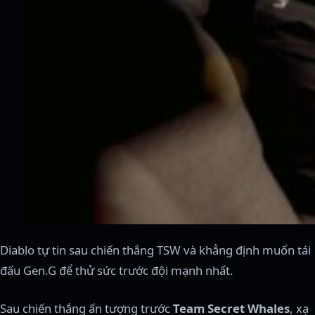
Diablo tự tin sau chiến thắng TSW và khẳng định muốn tái
đấu Gen.G để thử sức trước đội mạnh nhất.
Sau chiến thắng ấn tượng trước
Team Secret Whales
, xạ