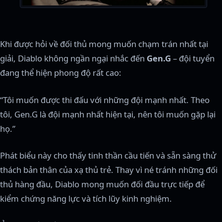
Khi được hỏi về đối thủ mong muốn chạm trán nhất tại
giải, Diablo không ngần ngại nhắc đến
Gen.G
– đội tuyển
đang thể hiện phong độ rất cao:
“Tôi muốn được thi đấu với những đội mạnh nhất. Theo
tôi, Gen.G là đội mạnh nhất hiện tại, nên tôi muốn gặp lại
họ.”
Phát biểu này cho thấy tinh thần cầu tiến và sẵn sàng thử
thách bản thân của xạ thủ trẻ. Thay vì né tránh những đối
thủ hàng đầu, Diablo mong muốn đối đầu trực tiếp để
kiểm chứng năng lực và tích lũy kinh nghiệm.