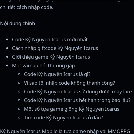
chi tiết cách nhập code.
Nội dung chính
Code Kỷ Nguyên Icarus mới nhất
Cách nhập giftcode Kỷ Nguyên Icarus
Giới thiệu game Kỷ Nguyên Icarus
Một vài câu hỏi thường gặp
Code Kỷ Nguyên Icarus là gì?
Vì sao tôi nhập code không thành công?
Code Kỷ Nguyên Icarus sử dụng được mấy lần?
Code Kỷ Nguyên Icarus hết hạn trong bao lâu?
Một số tựa game giống Kỷ Nguyên Icarus
Tìm code Kỷ Nguyên Icarus ở đâu?
Kỷ Nguyên Icarus Mobile là tựa game nhập vai MMORPG