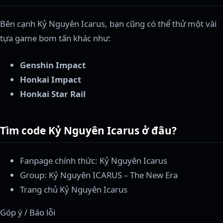
Bên cạnh Kỷ Nguyên Icarus, bạn cũng có thể thử một vài
tựa game bom tấn khác như:
Genshin Impact
Honkai Impact
Honkai Star Rail
Tìm code Kỷ Nguyên Icarus ở đâu?
Fanpage chính thức: Kỷ Nguyên Icarus
Group: Kỷ Nguyên ICARUS – The New Era
Trang chủ Kỷ Nguyên Icarus
Góp ý / Báo lỗi