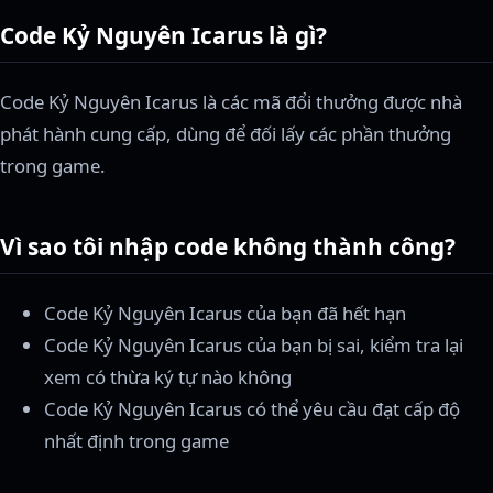
Code Kỷ Nguyên Icarus là gì?
Code Kỷ Nguyên Icarus là các mã đổi thưởng được nhà
phát hành cung cấp, dùng để đối lấy các phần thưởng
trong game.
Vì sao tôi nhập code không thành công?
Code Kỷ Nguyên Icarus của bạn đã hết hạn
Code Kỷ Nguyên Icarus của bạn bị sai, kiểm tra lại
xem có thừa ký tự nào không
Code Kỷ Nguyên Icarus có thể yêu cầu đạt cấp độ
nhất định trong game