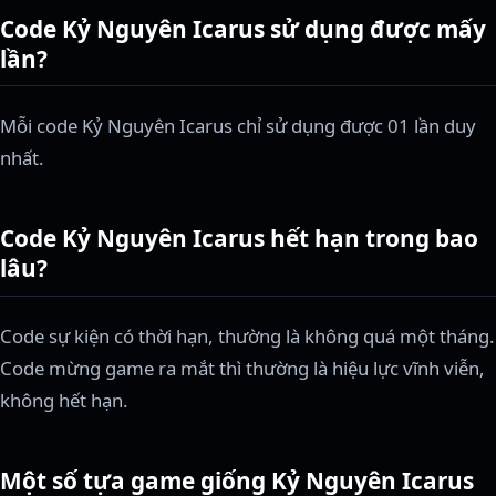
Code Kỷ Nguyên Icarus sử dụng được mấy
lần?
Mỗi code Kỷ Nguyên Icarus chỉ sử dụng được 01 lần duy
nhất.
Code Kỷ Nguyên Icarus hết hạn trong bao
lâu?
Code sự kiện có thời hạn, thường là không quá một tháng.
Code mừng game ra mắt thì thường là hiệu lực vĩnh viễn,
không hết hạn.
Một số tựa game giống Kỷ Nguyên Icarus