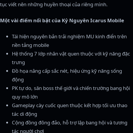
tục viết nên những huyền thoại của riêng mình.
Một vài điểm nổi bật của Kỷ Nguyên Icarus Mobile
Tái hiện nguyên bản trải nghiệm MU kinh điển trên
nền tảng mobile
Hệ thống 7 lớp nhân vật quen thuộc với kỹ năng đặc
trưng
Đồ họa nâng cấp sắc nét, hiệu ứng kỹ năng sống
động
PK tự do, săn boss thế giới và chiến trường bang hội
quy mô lớn
Gameplay cày cuốc quen thuộc kết hợp tối ưu thao
tác di động
Cộng đồng đông đảo, hỗ trợ lập bang hội và tương
tác người chơi