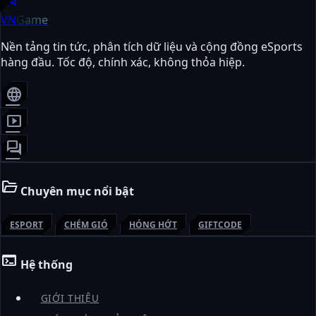
sports_esports
VN
Game
Nền tảng tin tức, phân tích dữ liệu và cộng đồng eSports
hàng đầu. Tốc độ, chính xác, không thỏa hiệp.
language
smart_display
forum
folder_open
Chuyên mục nổi bật
ESPORT
CHÉM GIÓ
HÓNG HỚT
GIFTCODE
terminal
Hệ thống
GIỚI THIỆU