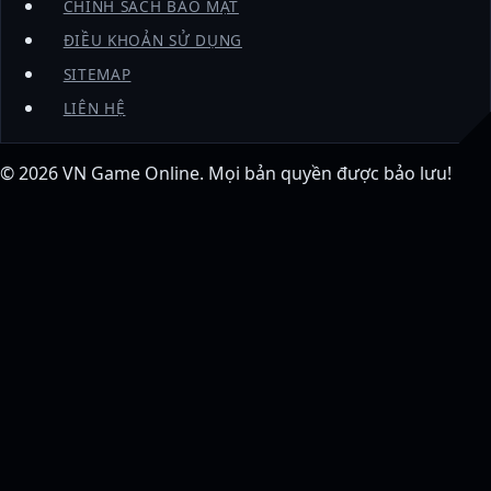
CHÍNH SÁCH BẢO MẬT
ĐIỀU KHOẢN SỬ DỤNG
SITEMAP
LIÊN HỆ
© 2026
VN Game Online
. Mọi bản quyền được bảo lưu!