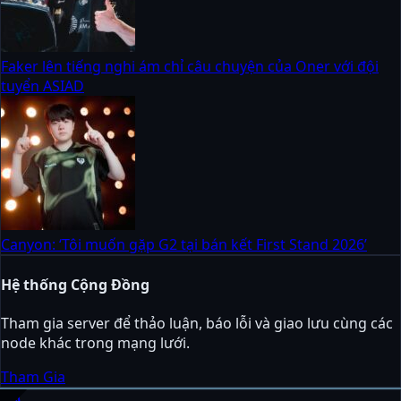
Faker lên tiếng nghi ám chỉ câu chuyện của Oner với đội
tuyển ASIAD
Canyon: ‘Tôi muốn gặp G2 tại bán kết First Stand 2026’
Hệ thống Cộng Đồng
Tham gia server để thảo luận, báo lỗi và giao lưu cùng các
node khác trong mạng lưới.
Tham Gia