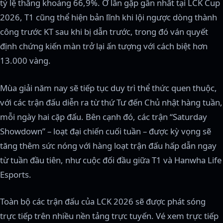
tỷ lệ thắng khoảng 66,9%. Ở lần gặp gần nhất tại LCK Cup
2026, T1 cũng thể hiện bản lĩnh khi lội ngược dòng thành
công trước KT sau khi bị dẫn trước, trong đó ván quyết
định chứng kiến màn trở lại ấn tượng với cách biệt hơn
13.000 vàng.
Mùa giải năm nay sẽ tiếp tục duy trì thể thức quen thuộc,
với các trận đấu diễn ra từ thứ Tư đến Chủ nhật hàng tuần,
mỗi ngày hai cặp đấu. Bên cạnh đó, các trận “Saturday
Showdown” – loạt đại chiến cuối tuần – được kỳ vọng sẽ
tăng thêm sức nóng với hàng loạt trận đấu hấp dẫn ngay
từ tuần đầu tiên, như cuộc đối đầu giữa T1 và Hanwha Life
Esports.
Toàn bộ các trận đấu của LCK 2026 sẽ được phát sóng
trực tiếp trên nhiều nền tảng trực tuyến. Vé xem trực tiếp