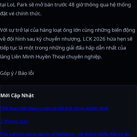
tại LoL Park sẽ mở bán trước 48 giờ thông qua hệ thống
đặt vé chính thức.
Với sự trở lại của hàng loạt ông lớn cùng những biến động
về đội hình sau kỳ chuyển nhượng, LCK 2026 hứa hẹn sẽ
tiếp tục là một trong những giải đấu hấp dẫn nhất của
làng Liên Minh Huyền Thoại chuyên nghiệp.
Góp ý / Báo lỗi
Mới Cập Nhật
Thể thao Việt Nam trước cơ hội lịch sử tại ASIAD 2026
2 tháng ago
Trải nghiệm game Spirits of Aetheria – Hệ thống chiến đấu tự do,