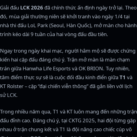
Giải đấu
LCK 2026
đã chính thức ấn định ngày trở lại. Theo
đó, mùa giải thường niên sẽ khởi tranh vào ngày 1/4 tại
nhà thi đấu LoL Park (Seoul, Hàn Quốc), mở màn cho hành
trình kéo dài 9 tuần của hai vòng đấu đầu tiên.
Ngay trong ngày khai mạc, người hâm mộ sẽ được chứng
kiến hai cặp đấu đáng chú ý. Trận mở màn là màn chạm
trán giữa Hanwha Life Esports và OK BRION. Tuy nhiên,
tâm điểm thực sự sẽ là cuộc đối đầu kinh điển giữa
T1
và
KT Rolster – cặp “đại chiến viễn thông” đã gắn liền với lịch
sử LCK.
Trong nhiều năm qua, T1 và KT luôn mang đến những trận
đấu đỉnh cao. Đáng chú ý, tại CKTG 2025, hai đội từng gặp
nhau ở trận chung kết và T1 là đội nâng cao chiếc cúp vô