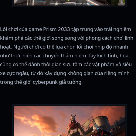
Lối chơi của game Prism 2033 tập trung vào trải nghiệm
khám phá các thế giới song song với phong cách chơi linh
hoạt. Người chơi có thể lựa chọn lối chơi nhịp độ nhanh
như thực hiện các chuyến thám hiểm đầy kịch tính, hoặc
cũng có thể dành thời gian sưu tầm các vật phẩm và siêu
xe cực ngầu, từ đó xây dựng không gian của riêng mình
trong thế giới cyberpunk giả tưởng.