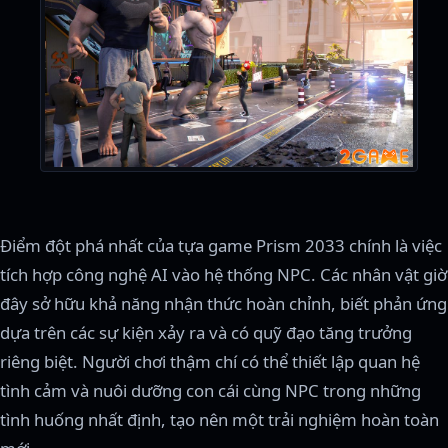
Điểm đột phá nhất của tựa game Prism 2033 chính là việc
tích hợp công nghệ AI vào hệ thống NPC. Các nhân vật giờ
đây sở hữu khả năng nhận thức hoàn chỉnh, biết phản ứng
dựa trên các sự kiện xảy ra và có quỹ đạo tăng trưởng
riêng biệt. Người chơi thậm chí có thể thiết lập quan hệ
tình cảm và nuôi dưỡng con cái cùng NPC trong những
tình huống nhất định, tạo nên một trải nghiệm hoàn toàn