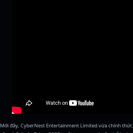
Mới đây, CyberNest Entertainment Limited vừa chính thức