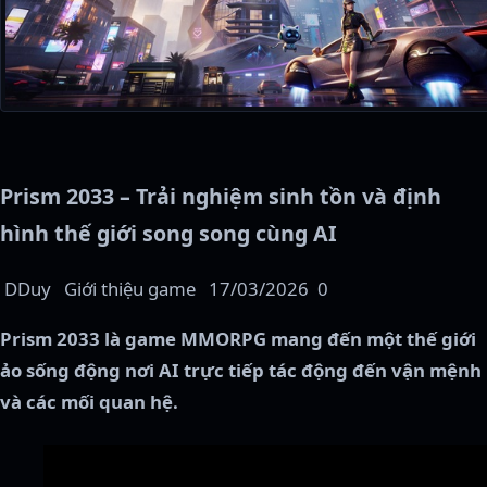
Prism 2033 – Trải nghiệm sinh tồn và định
hình thế giới song song cùng AI
DDuy
Giới thiệu game
17/03/2026
0
Prism 2033 là game MMORPG mang đến một thế giới
ảo sống động nơi AI trực tiếp tác động đến vận mệnh
và các mối quan hệ.