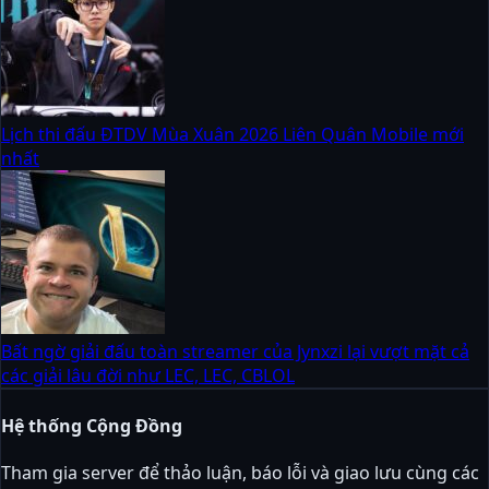
Lịch thi đấu ĐTDV Mùa Xuân 2026 Liên Quân Mobile mới
nhất
Bất ngờ giải đấu toàn streamer của Jynxzi lại vượt mặt cả
các giải lâu đời như LEC, LEC, CBLOL
Hệ thống Cộng Đồng
Tham gia server để thảo luận, báo lỗi và giao lưu cùng các