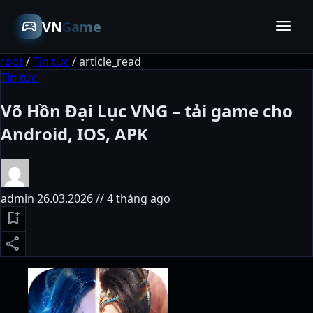
menu
sports_esports
VN
Game
root
/
Tin tức
/
article_read
Tin tức
Võ Hồn Đại Lục VNG – tải game cho
Android, IOS, APK
admin
26.03.2026 // 4 tháng ago
bookmark_add
share