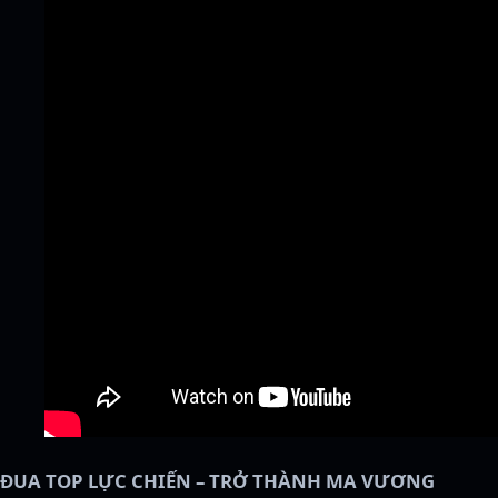
ĐUA TOP LỰC CHIẾN – TRỞ THÀNH MA VƯƠNG