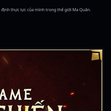
g định thực lực của mình trong thế giới Ma Quân.