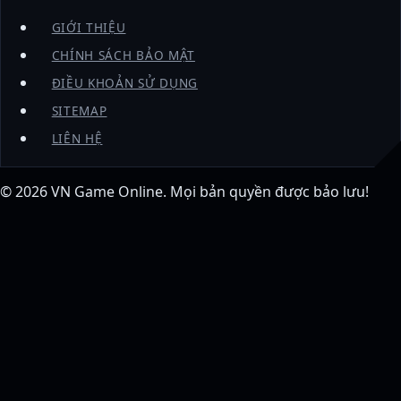
GIỚI THIỆU
CHÍNH SÁCH BẢO MẬT
ĐIỀU KHOẢN SỬ DỤNG
SITEMAP
LIÊN HỆ
© 2026
VN Game Online
. Mọi bản quyền được bảo lưu!