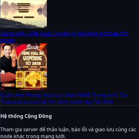
Game Việt – Việt Quốc Truyền Kỳ gửi tặng giftcode độc
quyền
Quần Anh Phong Hoa Lục collab NSND Trung Anh: Tào
Tháo mới ra mắt đã “lên đỉnh meta” dịp Tết 2026
Hệ thống Cộng Đồng
Tham gia server để thảo luận, báo lỗi và giao lưu cùng các
node khác trong mạng lưới.