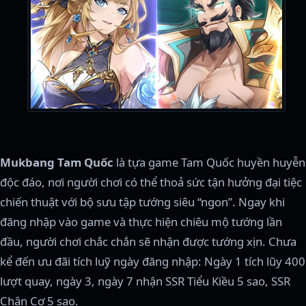
Mukbang Tam Quốc
là tựa game Tam Quốc huyền huyễn
độc đáo, nơi người chơi có thể thoả sức tận hưởng đại tiệc
chiến thuật với bộ sưu tập tướng siêu “ngon”. Ngay khi
đăng nhập vào game và thực hiện chiêu mộ tướng lần
đầu, người chơi chắc chắn sẽ nhận được tướng xịn. Chưa
kể đến ưu đãi tích luỹ ngày đăng nhập: Ngày 1 tích lũy 400
lượt quay, ngày 3, ngày 7 nhận SSR Tiểu Kiều 5 sao, SSR
Chân Cơ 5 sao.