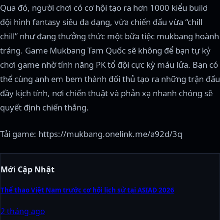
Qua đó, người chơi có cơ hội tạo ra hơn 1000 kiểu build
đội hình fantasy siêu đa dạng, vừa chiến đấu vừa “chill
chill” như đang thưởng thức một bữa tiệc mukbang hoành
tráng. Game Mukbang Tam Quốc sẽ không để bạn tự kỷ
chơi game nhờ tính năng PK tổ đội cực kỳ máu lửa. Bạn có
thể cùng anh em bem thành đối thủ tạo ra những trận đấu
đầy kịch tính, nơi chiến thuật và phản xạ nhanh chóng sẽ
quyết định chiến thắng.
Tải game: https://mukbang.onelink.me/a92d/3q
Mới Cập Nhật
Thể thao Việt Nam trước cơ hội lịch sử tại ASIAD 2026
2 tháng ago