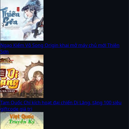
Ngạo Kiếm Vô Song Origin khai mở máy chủ mới Thiên
Sơn
Tam Quốc Chí kích hoạt đại chiến Di Lăng, tặng 100 siêu
giftcode giá trị