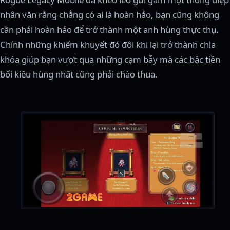
nhân văn rằng chẳng có ai là hoàn hảo, bạn cũng không
cần phải hoàn hảo để trở thành một anh hùng thực thụ.
Chính những khiếm khuyết đó đôi khi lại trở thành chìa
khóa giúp bạn vượt qua những cạm bẫy mà các bậc tiền
bối kiêu hùng nhất cũng phải chào thua.