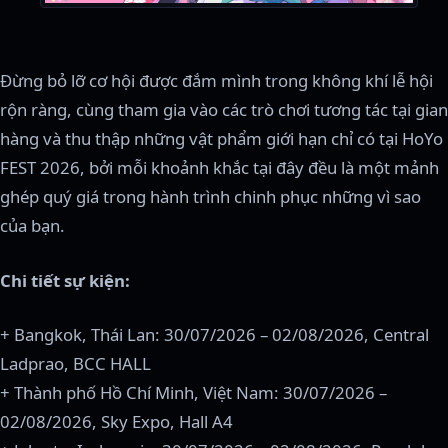
Đừng bỏ lỡ cơ hội được đắm mình trong không khí lễ hội
rộn ràng, cùng tham gia vào các trò chơi tương tác tại gian
hàng và thu thập những vật phẩm giới hạn chỉ có tại HoYo
FEST 2026, bởi mỗi khoảnh khắc tại đây đều là một mảnh
ghép quý giá trong hành trình chinh phục những vì sao
của bạn.
Chi tiết sự kiện:
+ Bangkok, Thái Lan: 30/07/2026 – 02/08/2026, Central
Ladprao, BCC HALL
+ Thành phố Hồ Chí Minh, Việt Nam: 30/07/2026 –
02/08/2026, Sky Expo, Hall A4