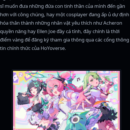
sĩ muốn đưa những đứa con tinh thần của mình đến gần
hơn với công chúng, hay một cosplayer đang ấp ủ dự định
hóa thân thành những nhân vật yêu thích như Acheron
quyền năng hay Ellen Joe đầy cá tính, đây chính là thời
điểm vàng để đăng ký tham gia thông qua các cổng thông
tin chính thức của HoYoverse.