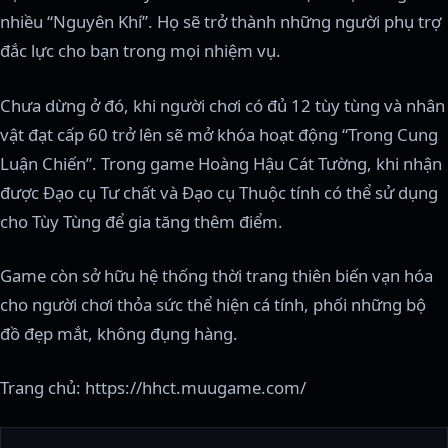
nhiều “Nguyên Khí”. Họ sẽ trở thành những người phụ trợ
đắc lực cho bạn trong mọi nhiệm vụ.
Chưa dừng ở đó, khi người chơi có đủ 12 tùy tùng và nhân
vật đạt cấp 60 trở lên sẽ mở khóa hoạt động “Trong Cung
Luận Chiến”. Trong game Hoàng Hậu Cát Tường, khi nhận
được Đạo cụ Tư chất và Đạo cụ Thuộc tính có thể sử dụng
cho Tùy Tùng để gia tăng thêm điểm.
Game còn sở hữu hệ thống thời trang thiên biến vạn hóa
cho người chơi thỏa sức thể hiện cá tính, phối những bộ
đồ đẹp mắt, không đụng hàng.
Trang chủ: https://hhct.muugame.com/