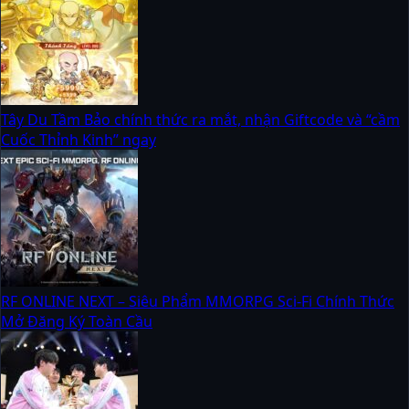
Tây Du Tầm Bảo chính thức ra mắt, nhận Giftcode và “cầm
Cuốc Thỉnh Kinh” ngay
RF ONLINE NEXT – Siêu Phẩm MMORPG Sci-Fi Chính Thức
Mở Đăng Ký Toàn Cầu