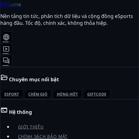
VN
Game
Nền tảng tin tức, phân tích dữ liệu và cộng đồng eSports
hàng đầu. Tốc độ, chính xác, không thỏa hiệp.
language
smart_display
forum
folder_open
Chuyên mục nổi bật
ESPORT
CHÉM GIÓ
HÓNG HỚT
GIFTCODE
terminal
Hệ thống
GIỚI THIỆU
CHÍNH SÁCH BẢO MẬT