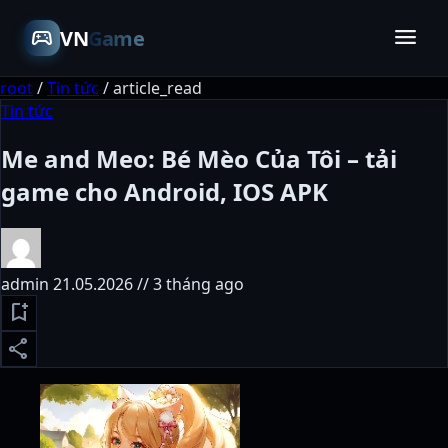
menu
sports_esports
VN
Game
root
/
Tin tức
/
article_read
Tin tức
Me and Meo: Bé Mèo Của Tôi – tải
game cho Android, IOS APK
admin
21.05.2026 // 3 tháng ago
bookmark_add
share