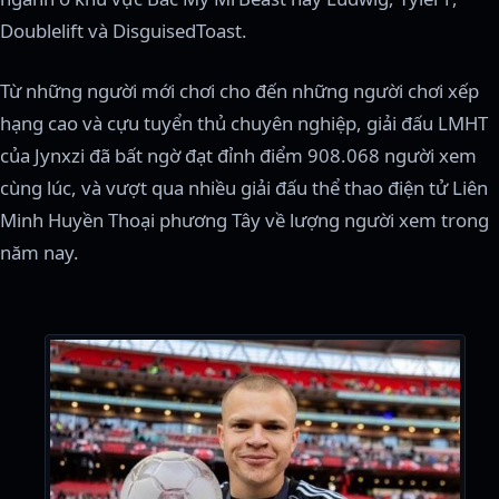
Doublelift và DisguisedToast.
Từ những người mới chơi cho đến những người chơi xếp
hạng cao và cựu tuyển thủ chuyên nghiệp, giải đấu LMHT
của Jynxzi đã bất ngờ đạt đỉnh điểm 908.068 người xem
cùng lúc, và vượt qua nhiều giải đấu thể thao điện tử Liên
Minh Huyền Thoại phương Tây về lượng người xem trong
năm nay.