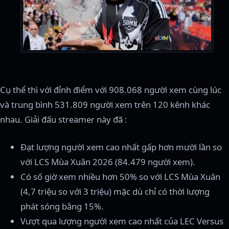
Cụ thể thì với đỉnh điểm với 908.068 người xem cùng lúc
và trung bình 531.809 người xem trên 120 kênh khác
nhau. Giải đấu streamer này đã :
Đạt lượng người xem cao nhất gấp hơn mười lần so
với LCS Mùa Xuân 2026 (84.479 người xem).
Có số giờ xem nhiều hơn 50% so với LCS Mùa Xuân
(4,7 triệu so với 3 triệu) mặc dù chỉ có thời lượng
phát sóng bằng 15%.
Vượt qua lượng người xem cao nhất của LEC Versus