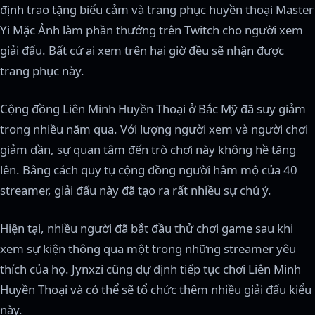
định trao tặng biểu cảm và trang phục huyền thoại Master
Yi Mặc Ảnh làm phần thưởng trên Twitch cho người xem
giải đấu. Bất cứ ai xem trên hai giờ đều sẽ nhận được
trang phục này.
Cộng đồng Liên Minh Huyền Thoại ở Bắc Mỹ đã suy giảm
trong nhiều năm qua. Với lượng người xem và người chơi
giảm dần, sự quan tâm đến trò chơi này không hề tăng
lên. Bằng cách quy tụ cộng đồng người hâm mộ của 40
streamer, giải đấu này đã tạo ra rất nhiều sự chú ý.
Hiện tại, nhiều người đã bắt đầu thử chơi game sau khi
xem sự kiện thông qua một trong những streamer yêu
thích của họ. Jynxzi cũng dự định tiếp tục chơi Liên Minh
Huyền Thoại và có thể sẽ tổ chức thêm nhiều giải đấu kiểu
này.