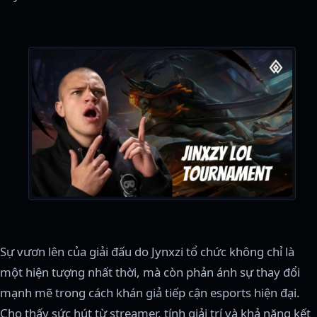
Sự vươn lên của giải đấu do Jynxzi tổ chức không chỉ là
một hiện tượng nhất thời, mà còn phản ánh sự thay đổi
mạnh mẽ trong cách khán giả tiếp cận esports hiện đại.
Cho thấy sức hút từ streamer, tính giải trí và khả năng kết