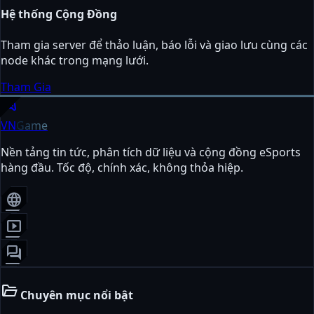
Hệ thống Cộng Đồng
Tham gia server để thảo luận, báo lỗi và giao lưu cùng các
node khác trong mạng lưới.
Tham Gia
sports_esports
VN
Game
Nền tảng tin tức, phân tích dữ liệu và cộng đồng eSports
hàng đầu. Tốc độ, chính xác, không thỏa hiệp.
language
smart_display
forum
folder_open
Chuyên mục nổi bật