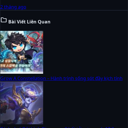
2 tháng ago
folder
Bài Viết Liên Quan
Grow A Constellation – Hành trình sống sót đầy kịch tính