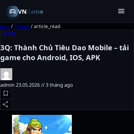
menu
sports_esports
VN
Game
root
/
Tin tức
/
article_read
Tin tức
3Q: Thành Chủ Tiêu Dao Mobile – tải
game cho Android, IOS, APK
admin
23.05.2026 // 3 tháng ago
bookmark_add
share