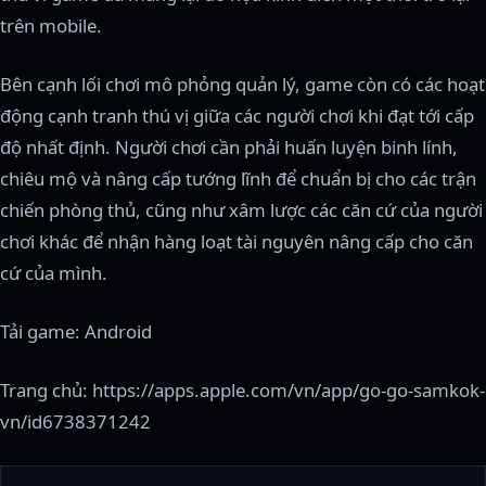
trên mobile.
Bên cạnh lối chơi mô phỏng quản lý, game còn có các hoạt
động cạnh tranh thú vị giữa các người chơi khi đạt tới cấp
độ nhất định. Người chơi cần phải huấn luyện binh lính,
chiêu mộ và nâng cấp tướng lĩnh để chuẩn bị cho các trận
chiến phòng thủ, cũng như xâm lược các căn cứ của người
chơi khác để nhận hàng loạt tài nguyên nâng cấp cho căn
cứ của mình.
Tải game: Android
Trang chủ: https://apps.apple.com/vn/app/go-go-samkok-
vn/id6738371242