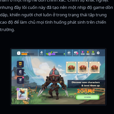
nhưng đầy lôi cuốn này đã tạo nên một nhịp độ game dồn
dập, khiến người chơi luôn ở trong trạng thái tập trung
cao độ để làm chủ mọi tình huống phát sinh trên chiến
trường.