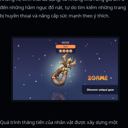
đến những hầm ngục đổ nát, tự do tìm kiếm những trang
bị huyền thoại và nâng cấp sức mạnh theo ý thích.
Quá trình thăng tiến của nhân vật được xây dựng một