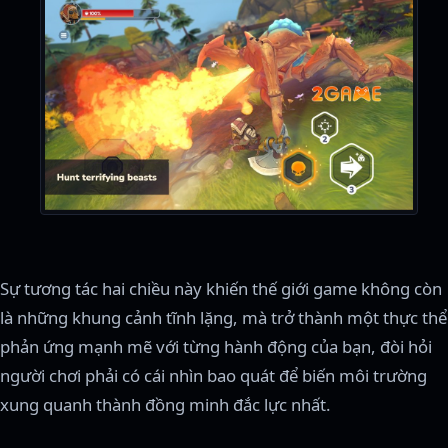
Sự tương tác hai chiều này khiến thế giới game không còn
là những khung cảnh tĩnh lặng, mà trở thành một thực thể
phản ứng mạnh mẽ với từng hành động của bạn, đòi hỏi
người chơi phải có cái nhìn bao quát để biến môi trường
xung quanh thành đồng minh đắc lực nhất.