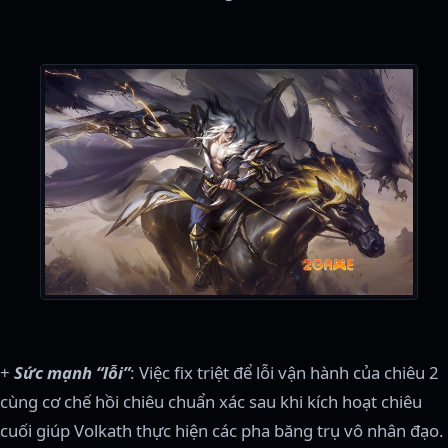
+
Sức mạnh “lỗi”
: Việc fix triệt để lỗi vận hành của chiêu 2
cùng cơ chế hồi chiêu chuẩn xác sau khi kích hoạt chiêu
cuối giúp Volkath thực hiện các pha băng trụ vô nhân đạo.