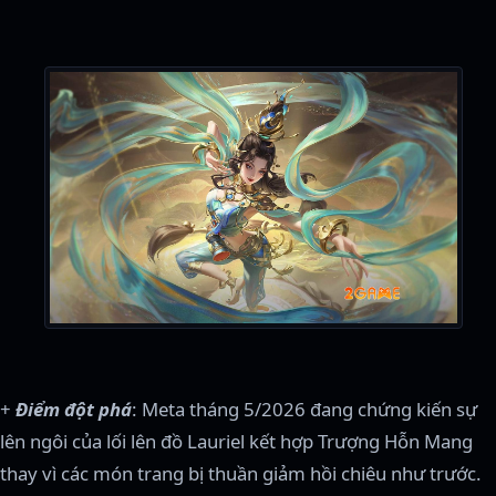
+
Điểm đột phá
: Meta tháng 5/2026 đang chứng kiến sự
lên ngôi của lối lên đồ Lauriel kết hợp Trượng Hỗn Mang
thay vì các món trang bị thuần giảm hồi chiêu như trước.