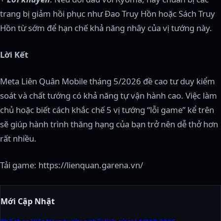
trang bị giảm hồi phục như Đao Truy Hồn hoặc Sách Truy
Hồn từ sớm để hạn chế khả năng nhây của vị tướng này.
Lời Kết
Meta Liên Quân Mobile tháng 5/2026 đề cao tư duy kiểm
soát và chất tướng có khả năng tự vận hành cao. Việc làm
chủ hoặc biết cách khắc chế 5 vị tướng “lỗi game” kể trên
sẽ giúp hành trình thăng hạng của bạn trở nên dễ thở hơn
rất nhiều.
Tải game: https://lienquan.garena.vn/
Mới Cập Nhật