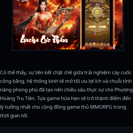
Có thể thấy, sự liên kết chặt chẽ giữa trải nghiệm cày cuốc
công bằng, hệ thống kinh tế mở tối ưu lợi ích và chuỗi tính
năng phong phú đã tạo nên chiều sâu thực sự cho Phượng
Hoàng Tru Tiên. Tựa game hứa hẹn sẽ trở thành điểm đến
lý tưởng nhất cho cộng đồng game thủ MMORPG trong
thời gian tới.