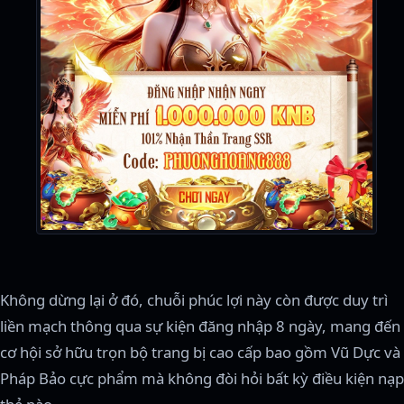
Không dừng lại ở đó, chuỗi phúc lợi này còn được duy trì
liền mạch thông qua sự kiện đăng nhập 8 ngày, mang đến
cơ hội sở hữu trọn bộ trang bị cao cấp bao gồm Vũ Dực và
Pháp Bảo cực phẩm mà không đòi hỏi bất kỳ điều kiện nạp