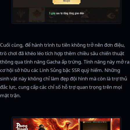
Cuối cùng, để hành trình tu tiên không trở nên đơn điệu,
trò chơi đã khéo léo tích hợp thêm chiều sâu chiến thuật
thông qua tính năng Gacha ấp trứng. Tính năng này mở ra
cơ hội sở hữu các Linh Sủng bậc SSR quý hiếm. Những
sinh vật này không chỉ làm đẹp đội hình mà còn là trợ thủ
đắc lực, cung cấp các chỉ số hỗ trợ quan trọng trên mọi
mặt trận.