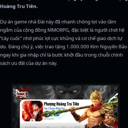
Hoàng Tru Tiên.
Dự án game nhà Đài này đã nhanh chóng lọt vào tầm
ngắm của cộng đồng MMORPG, đặc biệt là người chơi hệ
“cày cuốc” nhờ phúc lợi cực khủng và cơ chế giao dịch tự
do. Đáng chú ý, việc trao tặng 1.000.000 Kim Nguyên Bảo
ngay khi gia nhập chỉ là bước khởi đầu trong chuỗi chính
sách ưu đãi của dự án này.