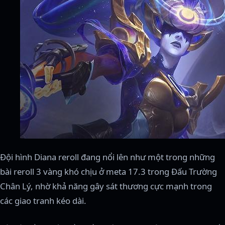
Đội hình Diana reroll đang nổi lên như một trong những
bài reroll 3 vàng khó chịu ở meta 17.3 trong Đấu Trường
Chân Lý, nhờ khả năng gây sát thương cực mạnh trong
các giao tranh kéo dài.