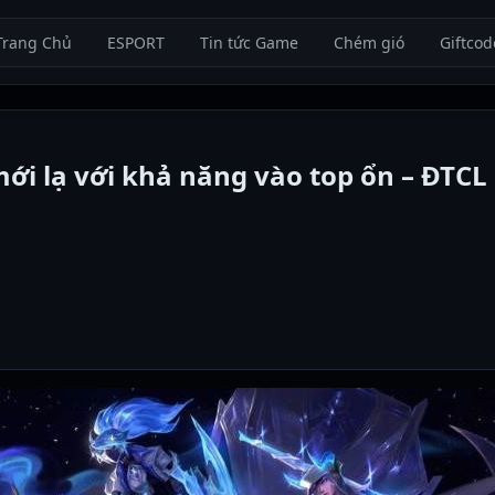
Trang Chủ
ESPORT
Tin tức Game
Chém gió
Giftcod
mới lạ với khả năng vào top ổn – ĐTC