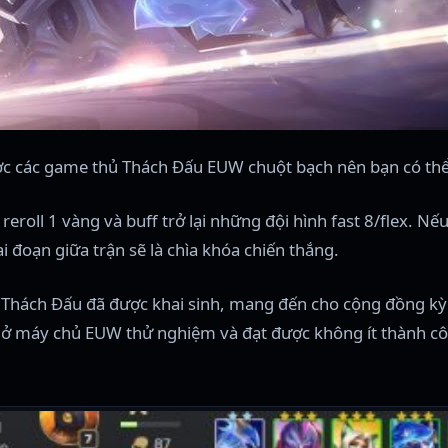
được các game thủ Thách Đấu EUW chuột bạch nên bạn có thể
reroll 1 vàng và buff trở lại những đội hình fast 8/flex. N
i đoạn giữa trận sẽ là chìa khóa chiến thắng.
c Thách Đấu đã được khai sinh, mang đến cho cộng đồng kỳ 
 máy chủ EUW thử nghiệm và đạt được không ít thành côn