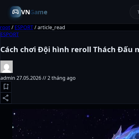
sports_esports
VN
Game
root
/
ESPORT
/
article_read
ESPORT
Cách chơi Đội hình reroll Thách Đấu 
admin
27.05.2026 // 2 tháng ago
bookmark_add
share