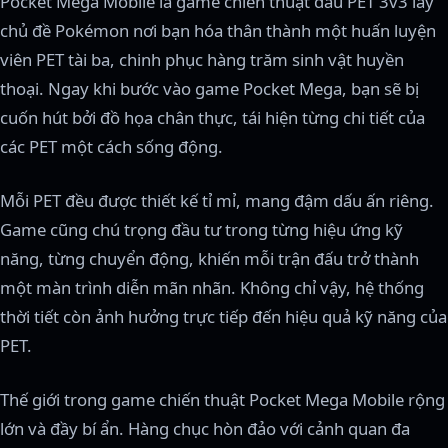
Pocket Mega Mobile là game chiến thuật đấu PET 3v3 lấy
chủ đề Pokémon nơi bạn hóa thân thành một huấn luyện
viên PET tài ba, chinh phục hàng trăm sinh vật huyền
thoại. Ngay khi bước vào game Pocket Mega, bạn sẽ bị
cuốn hút bởi đồ họa chân thực, tái hiện từng chi tiết của
các PET một cách sống động.
Mỗi PET đều được thiết kế tỉ mỉ, mang đậm dấu ấn riêng.
Game cũng chú trọng đầu tư trong từng hiệu ứng kỹ
năng, từng chuyển động, khiến mỗi trận đấu trở thành
một màn trình diễn mãn nhãn. Không chỉ vậy, hệ thống
thời tiết còn ảnh hưởng trực tiếp đến hiệu quả kỹ năng của
PET.
Thế giới trong game chiến thuật Pocket Mega Mobile rộng
lớn và đầy bí ẩn. Hàng chục hòn đảo với cảnh quan đa