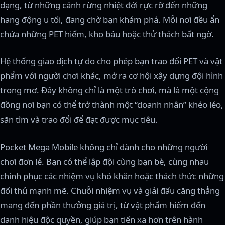
dạng, từ những cánh rừng nhiệt đới rực rỡ đến những
hang động u tối, đang chờ bạn khám phá. Mỗi nơi đều ẩn
chứa những PET hiếm, kho báu hoặc thử thách bất ngờ.
Hệ thống giao dịch tự do cho phép bạn trao đổi PET và vật
phẩm với người chơi khác, mở ra cơ hội xây dựng đội hình
trong mơ. Đây không chỉ là một trò chơi, mà là một cộng
đồng nơi bạn có thể trở thành một “doanh nhân” khéo léo,
săn tìm và trao đổi để đạt được mục tiêu.
Pocket Mega Mobile không chỉ dành cho những người
chơi đơn lẻ. Bạn có thể lập đội cùng bạn bè, cùng nhau
chinh phục các nhiệm vụ khó khăn hoặc thách thức những
đối thủ mạnh mẽ. Chuỗi nhiệm vụ và giải đấu căng thẳng
mang đến phần thưởng giá trị, từ vật phẩm hiếm đến
danh hiệu độc quyền, giúp bạn tiến xa hơn trên hành