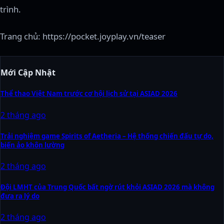
trình.
Trang chủ: https://pocket.joyplay.vn/teaser
Mới Cập Nhật
Thể thao Việt Nam trước cơ hội lịch sử tại ASIAD 2026
2 tháng ago
Trải nghiệm game Spirits of Aetheria – Hệ thống chiến đấu tự do,
biến ảo khôn lường
2 tháng ago
Đội LMHT của Trung Quốc bất ngờ rút khỏi ASIAD 2026 mà không
đưa ra lý do
2 tháng ago