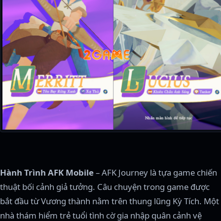
Hành Trình AFK Mobile
– AFK Journey là tựa game chiến
thuật bối cảnh giả tưởng. Câu chuyện trong game được
bắt đầu từ Vương thành nằm trên thung lũng Kỳ Tích. Một
nhà thám hiểm trẻ tuổi tình cờ gia nhập quân cảnh vệ