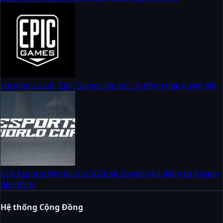
Fortnite sa sút, Epic Games lập tức có động thái quyết liệt
Giải Esports World Cup 2026 sẽ chuyển địa điểm từ Riyadh
đến Paris
Hệ thống Cộng Đồng