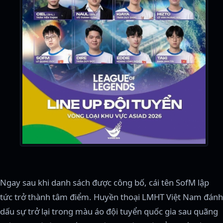
Ngay sau khi danh sách được công bố, cái tên SofM lập
tức trở thành tâm điểm. Huyền thoại LMHT Việt Nam đánh
dấu sự trở lại trong màu áo đội tuyển quốc gia sau quãng