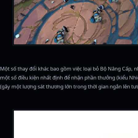
Một số thay đổi khác bao gồm việc loại bỏ Bộ Nâng Cấp, 
một số điều kiện nhất định để nhận phần thưởng (kiểu Nh
(gây một lượng sát thương lớn trong thời gian ngắn lên t