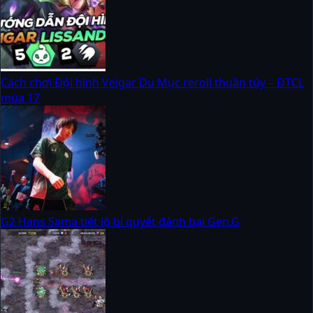
Cách chơi Đội hình Veigar Du Mục reroll thuần túy – ĐTCL
mùa 17
G2 Hans Sama tiết lộ bí quyết đánh bại Gen.G