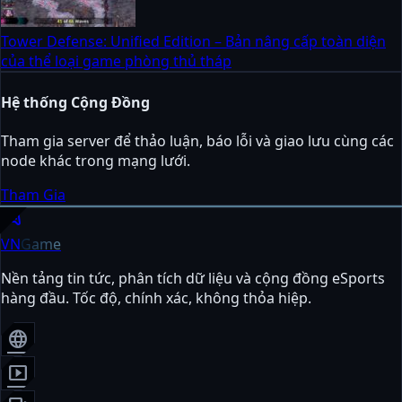
Tower Defense: Unified Edition – Bản nâng cấp toàn diện
của thể loại game phòng thủ tháp
Hệ thống Cộng Đồng
Tham gia server để thảo luận, báo lỗi và giao lưu cùng các
node khác trong mạng lưới.
Tham Gia
sports_esports
VN
Game
Nền tảng tin tức, phân tích dữ liệu và cộng đồng eSports
hàng đầu. Tốc độ, chính xác, không thỏa hiệp.
language
smart_display