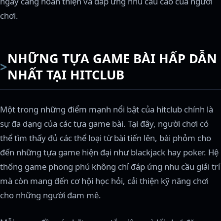
ngày càng hoàn thiện và đáp ứng nhu cầu cao của người
chơi.
NHỮNG TỰA GAME BÀI HẤP DẪN
NHẤT TẠI HITCLUB
Một trong những điểm mạnh nổi bật của hitclub chính là
sự đa dạng của các tựa game bài. Tại đây, người chơi có
thể tìm thấy đủ các thể loại từ bài tiến lên, bài phỏm cho
đến những tựa game hiện đại như blackjack hay poker. Hệ
thống game phong phú không chỉ đáp ứng nhu cầu giải trí
mà còn mang đến cơ hội học hỏi, cải thiện kỹ năng chơi
cho những người đam mê.