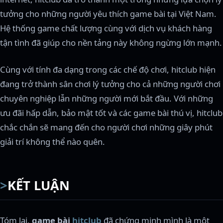
tưởng cho những người yêu thích game bài tại Việt Nam.
Hệ thống game chất lượng cùng với dịch vụ khách hàng
tận tình đã giúp cho nền tảng này không ngừng lớn mạnh.
Cùng với tính đa dạng trong các chế độ chơi, hitclub hiện
đang trở thành sân chơi lý tưởng cho cả những người chơi
chuyên nghiệp lẫn những người mới bắt đầu. Với những
ưu đãi hấp dẫn, bảo mật tốt và các game bài thú vị, hitclub
chắc chắn sẽ mang đến cho người chơi những giây phút
giải trí không thể nào quên.
KẾT LUẬN
Tóm lại,
game bài
hitclub
đã chứng minh mình là một