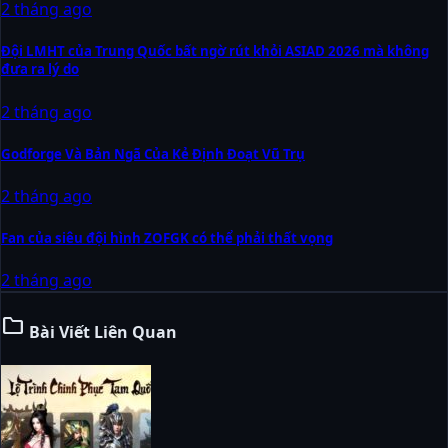
2 tháng ago
Đội LMHT của Trung Quốc bất ngờ rút khỏi ASIAD 2026 mà không
đưa ra lý do
2 tháng ago
Godforge Và Bản Ngã Của Kẻ Định Đoạt Vũ Trụ
2 tháng ago
Fan của siêu đội hình ZOFGK có thể phải thất vọng
2 tháng ago
folder
Bài Viết Liên Quan