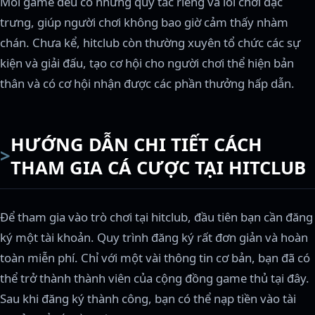
Mỗi game đều có những quy tắc riêng và lối chơi đặc
trưng, giúp người chơi không bao giờ cảm thấy nhàm
chán. Chưa kể, hitclub còn thường xuyên tổ chức các sự
kiện và giải đấu, tạo cơ hội cho người chơi thể hiện bản
thân và có cơ hội nhận được các phần thưởng hấp dẫn.
HƯỚNG DẪN CHI TIẾT CÁCH
THAM GIA CÁ CƯỢC TẠI HITCLUB
Để tham gia vào trò chơi tại hitclub, đầu tiên bạn cần đăng
ký một tài khoản. Quy trình đăng ký rất đơn giản và hoàn
toàn miễn phí. Chỉ với một vài thông tin cơ bản, bạn đã có
thể trở thành thành viên của cộng đồng game thủ tại đây.
Sau khi đăng ký thành công, bạn có thể nạp tiền vào tài