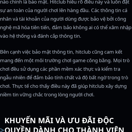
nào chính là bảo mật. Hitclub hiểu rõ điều này và luôn đặt
sự an toàn của người chơi lên hàng đầu. Các thông tin cá
nhân và tài khoản của người dùng được bảo vệ bởi công
nghệ mã hóa tiên tiến, đảm bảo không ai có thể xâm nhập
vào hệ thống và đánh cắp thông tin.
Bên cạnh việc bảo mật thông tin, hitclub cũng cam kết
mang đến một môi trường chơi game công bằng. Mọi trò
chơi đều sử dụng các phần mềm xác thực và kiểm tra
ngẫu nhiên để đảm bảo tính chất và độ bất ngờ trong trò
chơi. Thực tế cho thấy điều này đã giúp hitclub xây dựng
niềm tin vững chắc trong lòng người chơi.
KHUYẾN MÃI VÀ ƯU ĐÃI ĐỘC
QUYỀN DÀNH CHO THÀNH VIÊN