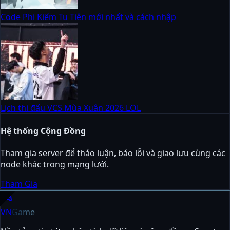
Code Phi Kiếm Tu Tiên mới nhất và cách nhập
Lịch thi đấu VCS Mùa Xuân 2026 LOL
Hệ thống Cộng Đồng
Tham gia server để thảo luận, báo lỗi và giao lưu cùng các
node khác trong mạng lưới.
Tham Gia
sports_esports
VN
Game