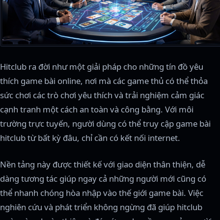
Hitclub ra đời như một giải pháp cho những tín đồ yêu
thích game bài online, nơi mà các game thủ có thể thỏa
sức chơi các trò chơi yêu thích và trải nghiệm cảm giác
cạnh tranh một cách an toàn và công bằng. Với môi
trường trực tuyến, người dùng có thể truy cập game bài
hitclub từ bất kỳ đâu, chỉ cần có kết nối internet.
Nền tảng này được thiết kế với giao diện thân thiện, dễ
dàng tương tác giúp ngay cả những người mới cũng có
thể nhanh chóng hòa nhập vào thế giới game bài. Việc
nghiên cứu và phát triển không ngừng đã giúp hitclub