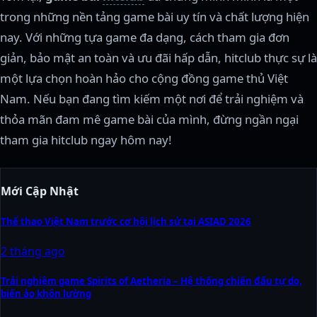
trong những nền tảng game bài uy tín và chất lượng hiện
nay. Với những tựa game đa dạng, cách tham gia đơn
giản, bảo mật an toàn và ưu đãi hấp dẫn, hitclub thực sự là
một lựa chọn hoàn hảo cho cộng đồng game thủ Việt
Nam. Nếu bạn đang tìm kiếm một nơi để trải nghiệm và
thỏa mãn đam mê game bài của mình, đừng ngần ngại
tham gia hitclub ngay hôm nay!
Mới Cập Nhật
Thể thao Việt Nam trước cơ hội lịch sử tại ASIAD 2026
2 tháng ago
Trải nghiệm game Spirits of Aetheria – Hệ thống chiến đấu tự do,
biến ảo khôn lường