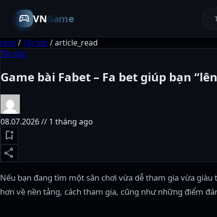
sports_esports
VN
Game
root
/
Tin tức
/
article_read
Tin tức
Game bài Fabet – Fa bet giúp bạn “lê
08.07.2026 // 1 tháng ago
bookmark_add
share
Nếu bạn đang tìm một sân chơi vừa dễ tham gia vừa giàu 
hơn về nền tảng, cách tham gia, cũng như những điểm đáng