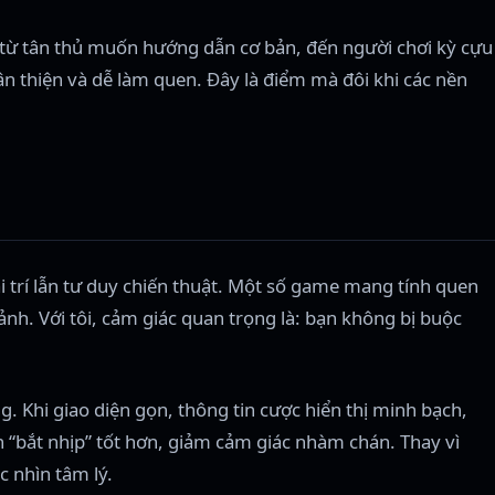
: từ tân thủ muốn hướng dẫn cơ bản, đến người chơi kỳ cựu
ân thiện và dễ làm quen. Đây là điểm mà đôi khi các nền
i trí lẫn tư duy chiến thuật. Một số game mang tính quen
ảnh. Với tôi, cảm giác quan trọng là: bạn không bị buộc
g. Khi giao diện gọn, thông tin cược hiển thị minh bạch,
n “bắt nhịp” tốt hơn, giảm cảm giác nhàm chán. Thay vì
 nhìn tâm lý.