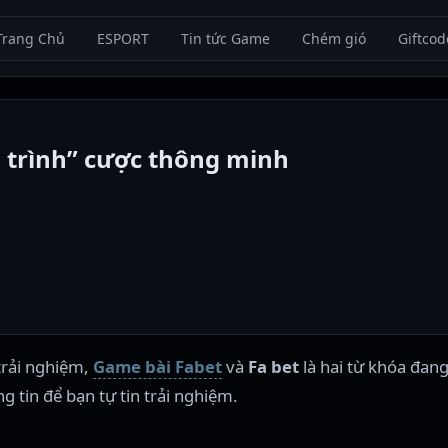
Trang Chủ
ESPORT
Tin tức Game
Chém gió
Giftcod
n trình” cược thông minh
trải nghiệm,
Game bài Fabet
và
Fa bet
là hai từ khóa đang
 tin để bạn tự tin trải nghiệm.