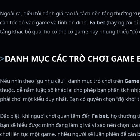
Ngoài ra, điều tôi đánh giá cao là cách nền tảng thường 
cần tốc độ vào game và tính ổn định.
Fa bet
(hay người dùn
tảng khác bỏ qua: họ có thể có game hay nhưng thiếu “độ d
DANH MỤC CÁC TRÒ CHƠI GAME B
Nếu nhìn theo “gu nhu cầu”, danh mục trò chơi trên
Game 
thuộc, dễ nắm luật; số khác lại cho phép bạn phân tích nhị
phải chơi một kiểu duy nhất. Bạn có quyền chọn “độ khó” 
Đặc biệt, khi người chơi quan tâm đến
Fa bet
, họ thường t
bạn sẽ hiểu được mình đang làm gì và vì sao nên chọn lựa 
chơi liên tục một game, nhiều người sẽ luân phiên để cân 