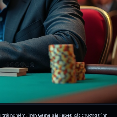
ị trải nghiệm. Trên
Game bài Fabet
, các chương trình