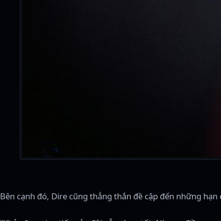
Bên cạnh đó, Dire cũng thẳng thắn đề cập đến những hạn ch