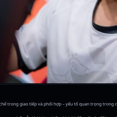
ế trong giao tiếp và phối hợp – yếu tố quan trọng trong c