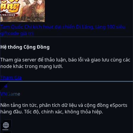
Tam Quốc Chí kích hoạt đại chiến Di Lăng, tặng 100 siêu
giftcode giá trị
Hệ thống Cộng Đồng
Tham gia server để thảo luận, báo lỗi và giao lưu cùng các
node khác trong mạng lưới.
Tham Gia
sports_esports
VN
Game
Nền tảng tin tức, phân tích dữ liệu và cộng đồng eSports
hàng đầu. Tốc độ, chính xác, không thỏa hiệp.
language