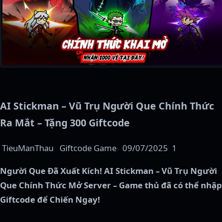
AI Stickman – Vũ Trụ Người Que Chính Thức
Ra Mắt – Tặng 300 Giftcode
TieuManThau
Giftcode Game
09/07/2025
1
Người Que Đã Xuất Kích! AI Stickman – Vũ Trụ Người
Que Chính Thức Mở Server – Game thủ đã có thể nhập
Giftcode để Chiến Ngay!