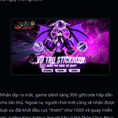
Nhân dịp ra mắt, game dành tặng 300 giftcode hấp dẫn
cho tân thủ. Ngoài ra, người chơi mới cũng sẽ nhận được
loạt ưu đãi khởi đầu cực “thơm” như 1000 vé quay miễn
phí, tướng King Arthur, Người Sắt và Nữ Thần Chúc Phúc.