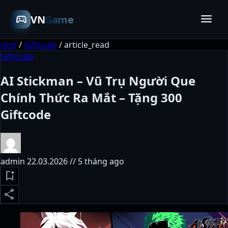
menu
sports_esports
VN
Game
root
/
Giftcode
/
article_read
Giftcode
AI Stickman – Vũ Trụ Người Que
Chính Thức Ra Mắt – Tặng 300
Giftcode
admin
22.03.2026 // 5 tháng ago
bookmark_add
share