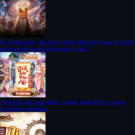
Hỷ sự lâm môn – Bloodline: Dòng Máu Anh Hùng tặng 500
giftcode độc quyền nhân ngày ra mắt!
Tặng giftcode game Thiên Hạ Ngũ Tuyệt 357Gen mừng
chính thức trình làng