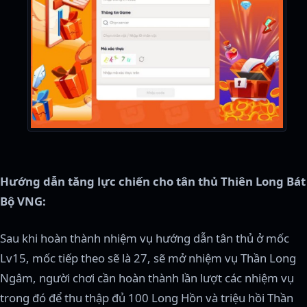
Hướng dẫn tăng lực chiến cho tân thủ Thiên Long Bát
Bộ VNG:
Sau khi hoàn thành nhiệm vụ hướng dẫn tân thủ ở mốc
Lv15, mốc tiếp theo sẽ là 27, sẽ mở nhiệm vụ Thần Long
Ngâm, người chơi cần hoàn thành lần lượt các nhiệm vụ
trong đó để thu thập đủ 100 Long Hồn và triệu hồi Thần