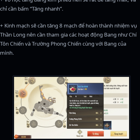
chỉ cần bấm “Tăng nhanh”.
+ Kinh mạch sẽ cần tăng 8 mạch để hoàn thành nhiệm vụ
Thần Long nên cần tham gia các hoạt động Bang như Chí
Tôn Chiến và Trường Phong Chiến cùng với Bang của
mình.