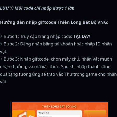
LƯU Ý: Mỗi code chỉ nhập được 1 lần
Hướng dẫn nhập giftcode Thiên Long Bát Bộ VNG:
+ Bước 1: Truy cập trang nhập code:
TẠI ĐÂY
+ Bước 2: Đăng nhập bằng tài khoản hoặc nhập ID nhân
vật.
+ Bước 3: Nhập giftcode, chọn máy chủ, nhân vật muốn
nhận thưởng, và mã xác thực. Sau khi nhập thành công,
quà tặng tương ứng sẽ trao vào Thư trong game cho nhân
vật.