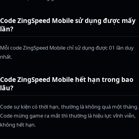
Code ZingSpeed Mobile sử dụng được mấy
lần?
Mỗi code ZingSpeed Mobile chỉ sử dụng được 01 lần duy
nhất.
Code ZingSpeed Mobile hết hạn trong bao
lâu?
Code sự kiện có thời hạn, thường là không quá một tháng.
Code mừng game ra mắt thì thường là hiệu lực vĩnh viễn,
không hết hạn.