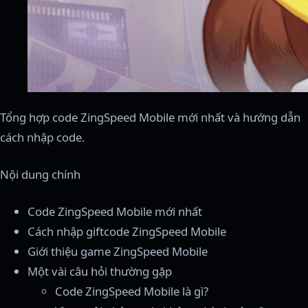
Tổng hợp code ZingSpeed Mobile mới nhất và hướng dẫn
cách nhập code.
Nội dung chính
Code ZingSpeed Mobile mới nhất
Cách nhập giftcode ZingSpeed Mobile
Giới thiệu game ZingSpeed Mobile
Một vài câu hỏi thường gặp
Code ZingSpeed Mobile là gì?