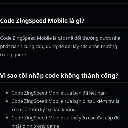
Code ZingSpeed Mobile là gì?
Code ZingSpeed Mobile là các mã đổi thưởng được nhà
phát hành cung cấp, dùng để đối lấy các phần thưởng
trong game.
Vì sao tôi nhập code không thành công?
Code ZingSpeed Mobile của bạn đã hết hạn
Code ZingSpeed Mobile của bạn bị sai, kiểm tra lại
xem có thừa ký tự nào không
Code ZingSpeed Mobile có thể yêu cầu đạt cấp độ
nhất định trong game