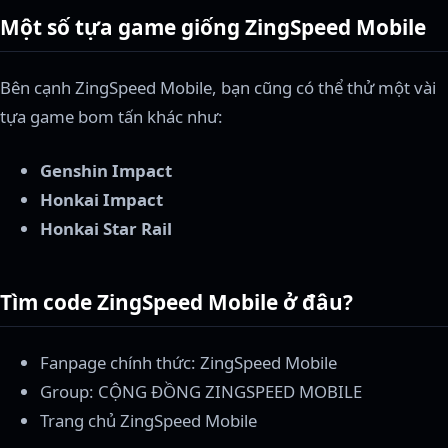
Một số tựa game giống ZingSpeed Mobile
Bên cạnh ZingSpeed Mobile, bạn cũng có thể thử một vài
tựa game bom tấn khác như:
Genshin Impact
Honkai Impact
Honkai Star Rail
Tìm code ZingSpeed Mobile ở đâu?
Fanpage chính thức: ZingSpeed Mobile
Group: CỘNG ĐỒNG ZINGSPEED MOBILE
Trang chủ ZingSpeed Mobile