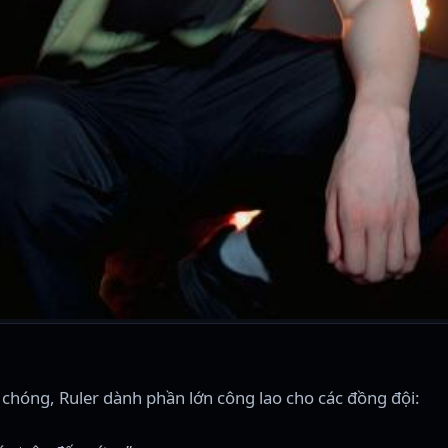
 chóng, Ruler dành phần lớn công lao cho các đồng đội: