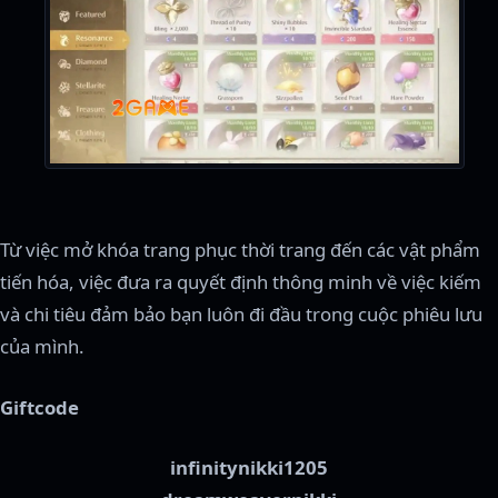
Từ việc mở khóa trang phục thời trang đến các vật phẩm
tiến hóa, việc đưa ra quyết định thông minh về việc kiếm
và chi tiêu đảm bảo bạn luôn đi đầu trong cuộc phiêu lưu
của mình.
Giftcode
infinitynikki1205