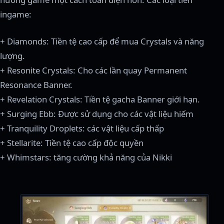
ingame:
+ Diamonds: Tiền tệ cao cấp để mua Crystals và năng
lượng.
+ Resonite Crystals: Cho các lần quay Permanent
Resonance Banner.
+ Revelation Crystals: Tiền tệ gacha Banner giới hạn.
+ Surging Ebb: Được sử dụng cho các vật liệu hiếm
+ Tranquility Droplets: các vật liệu cấp thấp
+ Stellarite: Tiền tệ cao cấp độc quyền
+ Whimstars: tăng cường khả năng của Nikki