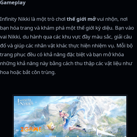
Gameplay
Infinity Nikki là một trò chơi
thế giới mở
vui nhộn, nơi
bạn hóa trang và khám phá một thế giới kỳ diệu. Bạn vào
vai Nikki, du hành qua các khu vực đầy màu sắc, giải câu
đố và giúp các nhân vật khác thực hiện nhiệm vụ. Mỗi bộ
trang phục đều có khả năng đặc biệt và bạn mở khóa
những khả năng này bằng cách thu thập các vật liệu như
hoa hoặc bắt côn trùng.