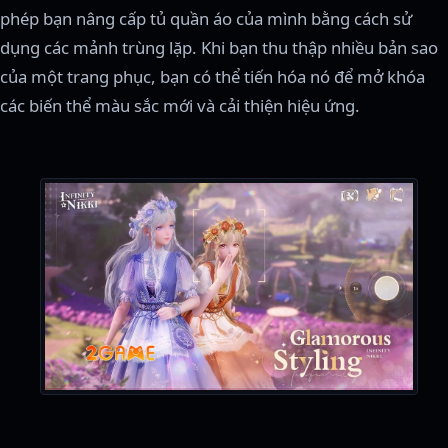
phép bạn nâng cấp tủ quần áo của mình bằng cách sử
dụng các mảnh trùng lặp. Khi bạn thu thập nhiều bản sao
của một trang phục, bạn có thể tiến hóa nó để mở khóa
các biến thể màu sắc mới và cải thiện hiệu ứng.