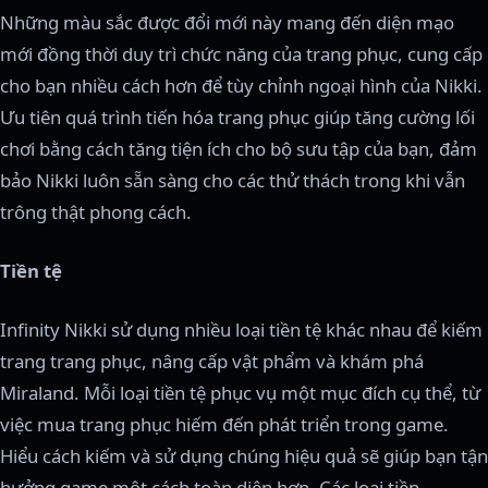
Những màu sắc được đổi mới này mang đến diện mạo
mới đồng thời duy trì chức năng của trang phục, cung cấp
cho bạn nhiều cách hơn để tùy chỉnh ngoại hình của Nikki.
Ưu tiên quá trình tiến hóa trang phục giúp tăng cường lối
chơi bằng cách tăng tiện ích cho bộ sưu tập của bạn, đảm
bảo Nikki luôn sẵn sàng cho các thử thách trong khi vẫn
trông thật phong cách.
Tiền tệ
Infinity Nikki sử dụng nhiều loại tiền tệ khác nhau để kiếm
trang trang phục, nâng cấp vật phẩm và khám phá
Miraland. Mỗi loại tiền tệ phục vụ một mục đích cụ thể, từ
việc mua trang phục hiếm đến phát triển trong game.
Hiểu cách kiếm và sử dụng chúng hiệu quả sẽ giúp bạn tận
hưởng game một cách toàn diện hơn. Các loại tiền