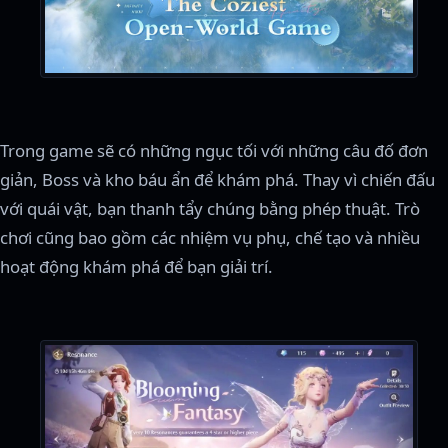
Trong game sẽ có những ngục tối với những câu đố đơn
giản, Boss và kho báu ẩn để khám phá. Thay vì chiến đấu
với quái vật, bạn thanh tẩy chúng bằng phép thuật. Trò
chơi cũng bao gồm các nhiệm vụ phụ, chế tạo và nhiều
hoạt động khám phá để bạn giải trí.