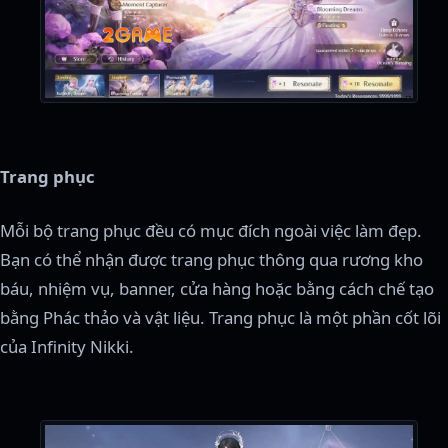
Trang phục
Mỗi bộ trang phục đều có mục đích ngoài việc làm đẹp.
Bạn có thể nhận được trang phục thông qua rương kho
báu, nhiệm vụ, banner, cửa hàng hoặc bằng cách chế tạo
bằng Phác thảo và vật liệu. Trang phục là một phần cốt lõi
của Infinity Nikki.