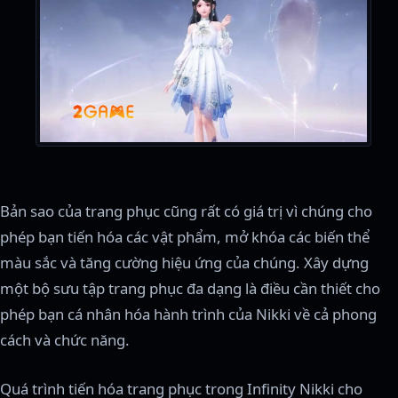
Bản sao của trang phục cũng rất có giá trị vì chúng cho
phép bạn tiến hóa các vật phẩm, mở khóa các biến thể
màu sắc và tăng cường hiệu ứng của chúng. Xây dựng
một bộ sưu tập trang phục đa dạng là điều cần thiết cho
phép bạn cá nhân hóa hành trình của Nikki về cả phong
cách và chức năng.
Quá trình tiến hóa trang phục trong Infinity Nikki cho