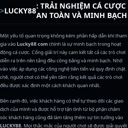
: TRẢI NGHIỆM CÁ CƯỢC
LUCKY88
AN TOÀN VÀ MINH BẠCH
Một yếu tố quan trọng không kém phần hấp dẫn khi tham
gia vào
Lucky88 com
chính là sự minh bạch trong hoạt
động cá cược. Cổng giải trí này cam kết tất cả các trò chơi
diễn ra trên nền tảng đều công bằng và minh bạch. Nhờ
vào việc áp dụng các công nghệ tiên tiến và quy định chặt
chẽ, người chơi có thể yên tâm rằng kết quả các trò chơi
đều được xác định một cách khách quan nhất.
Bên cạnh đó, việc khách hàng có thể tự theo dõi các giao
dịch của mình và được hỗ trợ tận tình từ bộ phận chăm
sóc khách hàng cũng đã làm tăng thêm sự tin tưởng vào
LUCKY88
. Mọi thắc mắc của người chơi sẽ được giải quyết