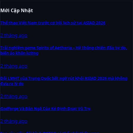
Mới Cập Nhật
Thể thao Việt Nam trước cơ hội lịch sử tại ASIAD 2026
2 tháng ago
Trải nghiệm game Spirits of Aetheria – Hệ thống chiến đấu tự do,
biến ảo khôn lường
2 tháng ago
Đội LMHT của Trung Quốc bất ngờ rút khỏi ASIAD 2026 mà không
đưa ra lý do
2 tháng ago
Godforge Và Bản Ngã Của Kẻ Định Đoạt Vũ Trụ
2 tháng ago