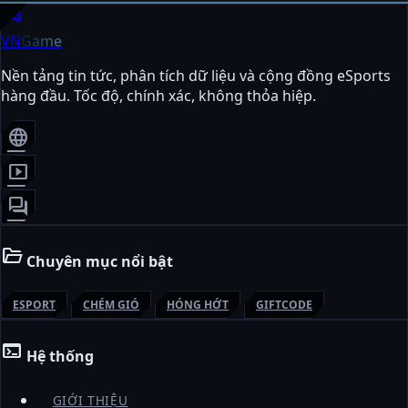
sports_esports
VN
Game
Nền tảng tin tức, phân tích dữ liệu và cộng đồng eSports
hàng đầu. Tốc độ, chính xác, không thỏa hiệp.
language
smart_display
forum
folder_open
Chuyên mục nổi bật
ESPORT
CHÉM GIÓ
HÓNG HỚT
GIFTCODE
terminal
Hệ thống
GIỚI THIỆU