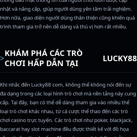
nhật và nâng cấp, giúp người dùng yên tâm trải nghiệm.
Hơn nữa, giao diện người dùng thân thiện cũng khiến quá
trình tham gia trở nên dễ dàng và thú vị hơn rất nhiều.
KHÁM PHÁ CÁC TRÒ
LUCKY88
CHƠI HẤP DẪN TẠI
Khi nhắc đến Lucky88 com, không thể không nói đến sự
đa dạng trong các loại hình trò chơi mà nền tảng này cung
cấp. Tại đây, bạn có thể dễ dàng tham gia vào nhiều thể
loại trò chơi khác nhau, từ cá cược thể thao đến các trò
chơi casino trực tuyến. Các trò chơi như poker, blackjack,
baccarat hay slot machine đều được thiết kế với đồ họa