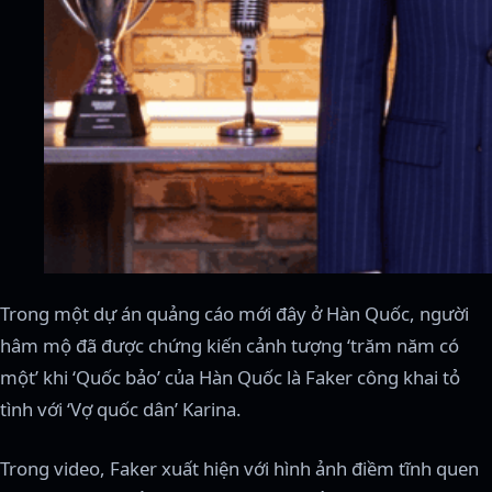
Trong một dự án quảng cáo mới đây ở Hàn Quốc, người
hâm mộ đã được chứng kiến cảnh tượng ‘trăm năm có
một’ khi ‘Quốc bảo’ của Hàn Quốc là Faker công khai tỏ
tình với ‘Vợ quốc dân’ Karina.
Trong video, Faker xuất hiện với hình ảnh điềm tĩnh quen