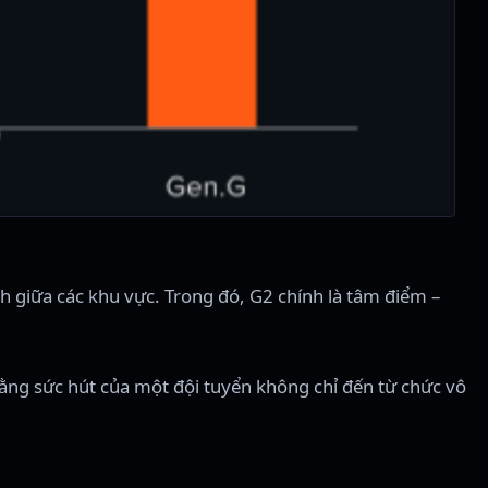
 giữa các khu vực. Trong đó, G2 chính là tâm điểm –
rằng sức hút của một đội tuyển không chỉ đến từ chức vô