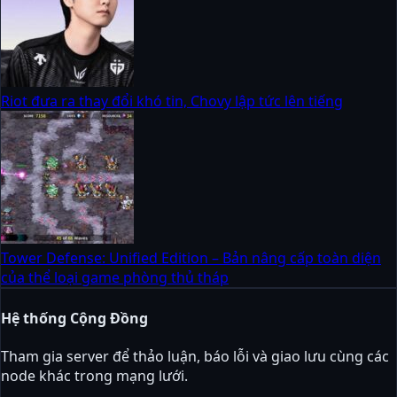
Riot đưa ra thay đổi khó tin, Chovy lập tức lên tiếng
Tower Defense: Unified Edition – Bản nâng cấp toàn diện
của thể loại game phòng thủ tháp
Hệ thống Cộng Đồng
Tham gia server để thảo luận, báo lỗi và giao lưu cùng các
node khác trong mạng lưới.