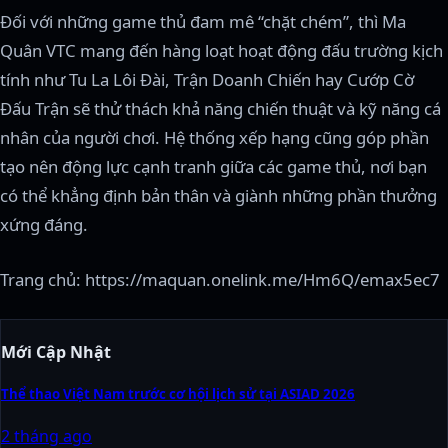
Đối với những game thủ đam mê “chặt chém”, thì Ma
Quân VTC mang đến hàng loạt hoạt động đấu trường kịch
tính như Tu La Lôi Đài, Trận Doanh Chiến hay Cướp Cờ
Đấu Trận sẽ thử thách khả năng chiến thuật và kỹ năng cá
nhân của người chơi. Hệ thống xếp hạng cũng góp phần
tạo nên động lực cạnh tranh giữa các game thủ, nơi bạn
có thể khẳng định bản thân và giành những phần thưởng
xứng đáng.
Trang chủ: https://maquan.onelink.me/Hm6Q/emax5ec7
Mới Cập Nhật
Thể thao Việt Nam trước cơ hội lịch sử tại ASIAD 2026
2 tháng ago