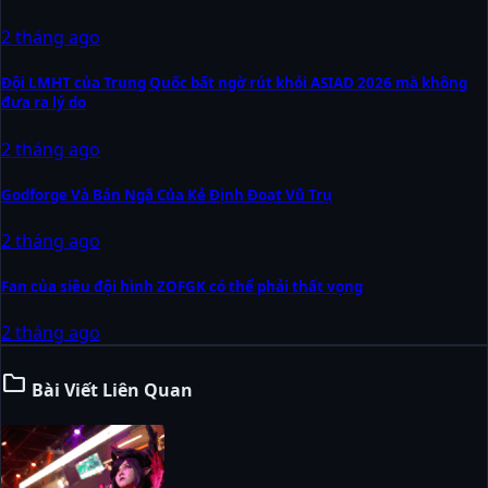
2 tháng ago
Đội LMHT của Trung Quốc bất ngờ rút khỏi ASIAD 2026 mà không
đưa ra lý do
2 tháng ago
Godforge Và Bản Ngã Của Kẻ Định Đoạt Vũ Trụ
2 tháng ago
Fan của siêu đội hình ZOFGK có thể phải thất vọng
2 tháng ago
folder
Bài Viết Liên Quan