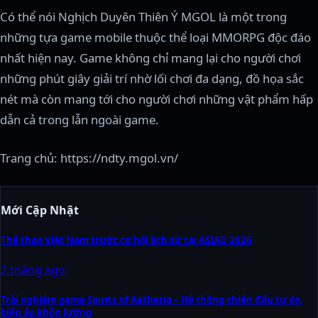
Có thể nói Nghịch Duyên Thiên Ý MGOL là một trong
những tựa game mobile thuộc thể loại MMORPG độc đáo
nhất hiện nay. Game không chỉ mang lại cho người chơi
những phút giây giải trí nhờ lối chơi đa dạng, đồ họa sắc
nét mà còn mang tới cho người chơi những vật phẩm hấp
dẫn cả trong lẫn ngoài game.
Trang chủ: https://ndty.mgol.vn/
Mới Cập Nhật
Thể thao Việt Nam trước cơ hội lịch sử tại ASIAD 2026
2 tháng ago
Trải nghiệm game Spirits of Aetheria – Hệ thống chiến đấu tự do,
biến ảo khôn lường