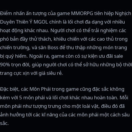
Điểm nhấn ấn tượng của game MMORPG tiên hiệp Nghịch
Duyên Thiên Ý MGOL chính là lối chơi đa dạng với nhiều
hoạt động khác nhau. Người chơi có thể trải nghiệm các
phó bản đầy thử thách, khiêu chiến với các cao thủ trong
chiến trường, và săn Boss để thu thập những món trang
bị quý hiếm. Ngoài ra, game còn có sự kiện ưu đãi sale
90% trọn đời, giúp người chơi có thể sở hữu những bộ thời
trang cực xịn với giá siêu rẻ.
Đặc biệt, các Môn Phái trong game cũng đặc sắc không
kém với 5 môn phái và lối chơi khác nhau hoàn toàn. Mỗi
môn phái như tượng trưng cho một loài vật, điều đó đã
ảnh hưởng tới các kĩ năng của các môn phái một cách sâu
sắc.