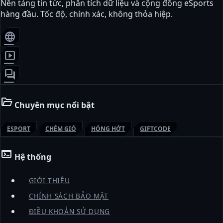
Nền tảng tin tức, phân tích dữ liệu và cộng đồng eSports
hàng đầu. Tốc độ, chính xác, không thỏa hiệp.
language
smart_display
forum
folder_open
Chuyên mục nổi bật
ESPORT
CHÉM GIÓ
HÓNG HỚT
GIFTCODE
terminal
Hệ thống
GIỚI THIỆU
CHÍNH SÁCH BẢO MẬT
ĐIỀU KHOẢN SỬ DỤNG