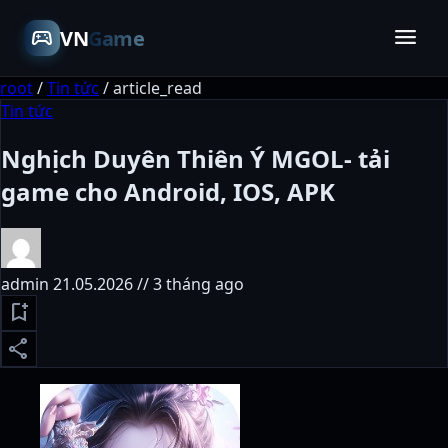
menu
sports_esports
VN
Game
root
/
Tin tức
/
article_read
Tin tức
Nghịch Duyên Thiên Ý MGOL- tải
game cho Android, IOS, APK
admin
21.05.2026 // 3 tháng ago
bookmark_add
share